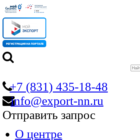
+7 (831) 435-18-48
info@export-nn.ru
Отправить запрос
О центре