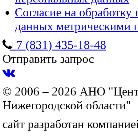
Согласие на обработку
данных метрическими 
+7 (831) 435-18-48
Отправить запрос
© 2006 – 2026 АНО "Цент
Нижегородской области"
сайт разработан компани