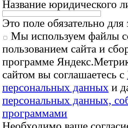
Название юридического 
Это поле обязательно для
Мы используем файлы co
пользованием сайта и сбо
программе Яндекс.Метрик
сайтом вы соглашаетесь с
персональных данных
и д
персональных данных, с
программами
Необходимо ваше согласи