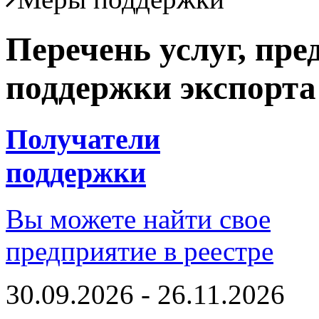
Перечень услуг, пр
поддержки экспорта
Получатели
поддержки
Вы можете найти свое
предприятие в реестре
30.09.2026 - 26.11.2026