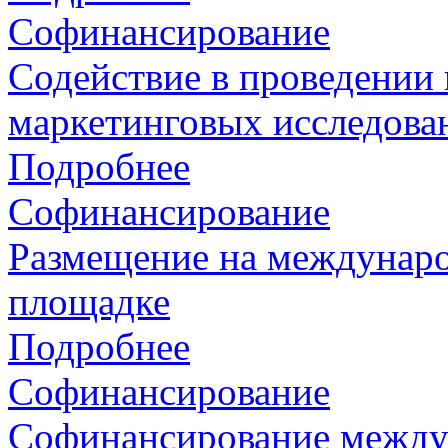
Софинансирование
Содействие в проведении
маркетинговых исследова
Подробнее
Софинансирование
Размещение на междунаро
площадке
Подробнее
Софинансирование
Софинансирование между