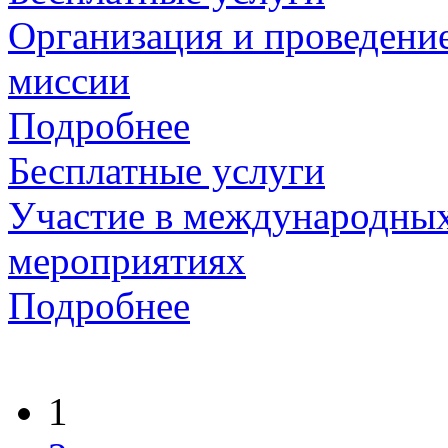
Организация и проведени
миссии
Подробнее
Бесплатные услуги
Участие в международны
мероприятиях
Подробнее
1