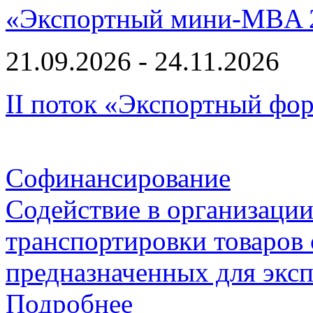
«Экспортный мини-MBA 
21.09.2026 - 24.11.2026
II поток «Экспортный фо
Софинансирование
Содействие в организаци
транспортировки товаров
предназначенных для экс
Подробнее