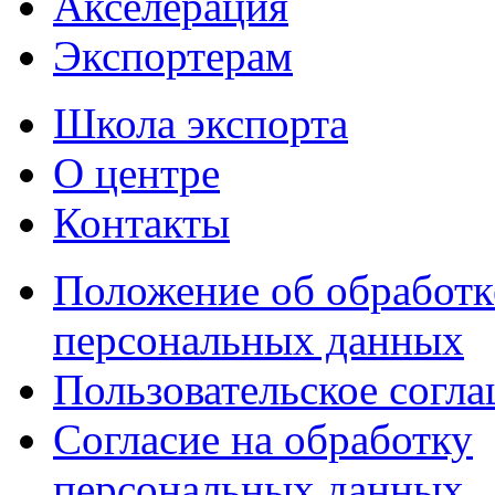
Акселерация
Экспортерам
Школа экспорта
О центре
Контакты
Положение об обработк
персональных данных
Пользовательское согл
Согласие на обработку
персональных данных