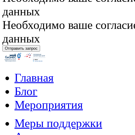
данных
Необходимо ваше согласи
данных
Главная
Блог
Мероприятия
Меры поддержки