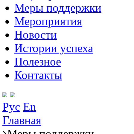
Меры поддержки
Мероприятия
Новости
Истории успеха
Полезное
Контакты
Рус
En
Главная
Меры поддержки