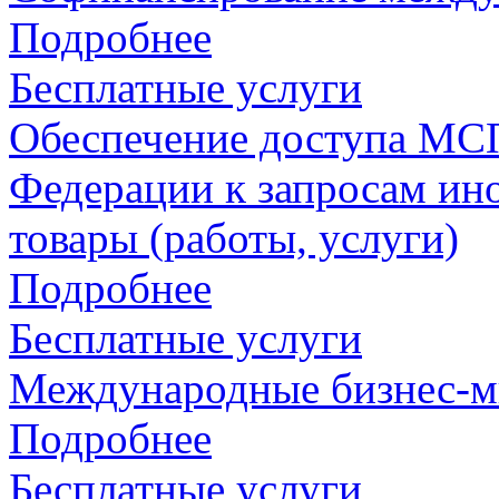
Подробнее
Бесплатные услуги
Обеспечение доступа МСП
Федерации к запросам ин
товары (работы, услуги)
Подробнее
Бесплатные услуги
Международные бизнес-м
Подробнее
Бесплатные услуги