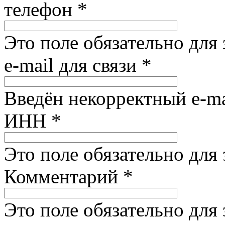
телефон
*
Это поле обязательно для
e-mail для связи
*
Введён некорректный e-ma
ИНН
*
Это поле обязательно для
Комментарий
*
Это поле обязательно для