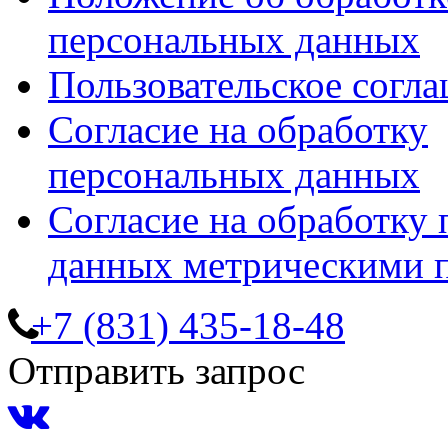
персональных данных
Пользовательское согл
Согласие на обработку
персональных данных
Согласие на обработку
данных метрическими 
+7 (831) 435-18-48
Отправить запрос