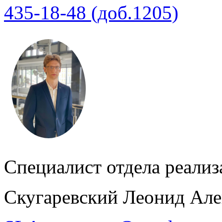
435-18-48 (доб.1205)
Специалист отдела реализ
Скугаревский Леонид Але