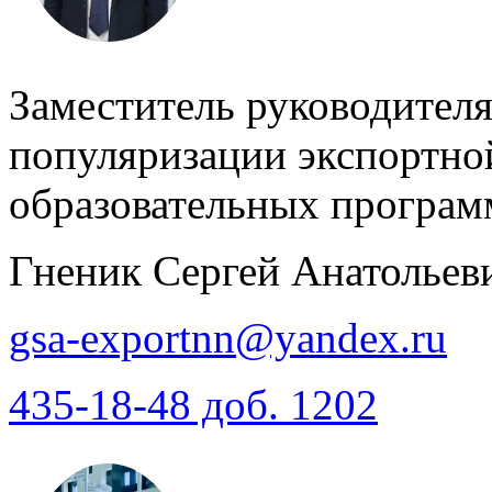
Заместитель руководителя
популяризации экспортно
образовательных програм
Гненик Сергей Анатольев
gsa-exportnn@yandex.ru
435-18-48 доб. 1202