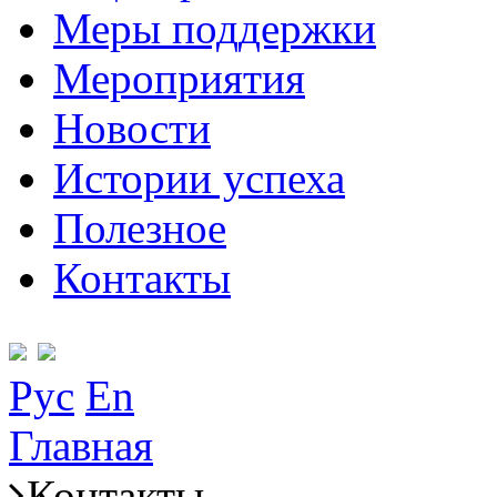
Меры поддержки
Мероприятия
Новости
Истории успеха
Полезное
Контакты
Рус
En
Главная
Контакты