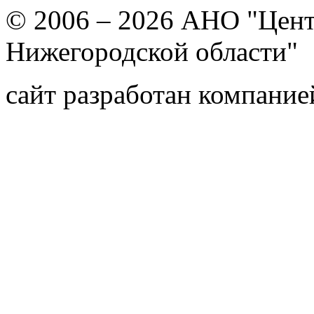
© 2006 – 2026 АНО "Цент
Нижегородской области"
сайт разработан компани