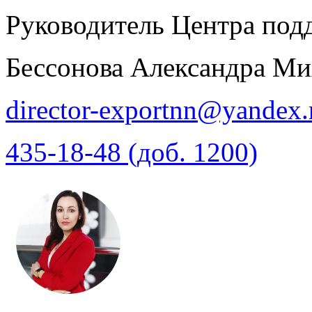
Руководитель Центра под
Бессонова Александра Ми
director-exportnn@yandex.
435-18-48 (доб. 1200)