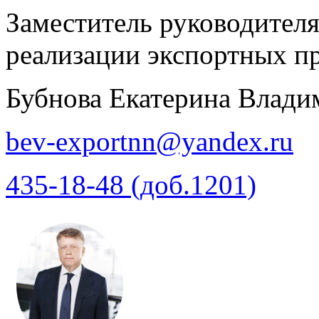
Заместитель руководителя
реализации экспортных п
Бубнова Екатерина Влади
bev-exportnn@yandex.ru
435-18-48 (доб.1201)