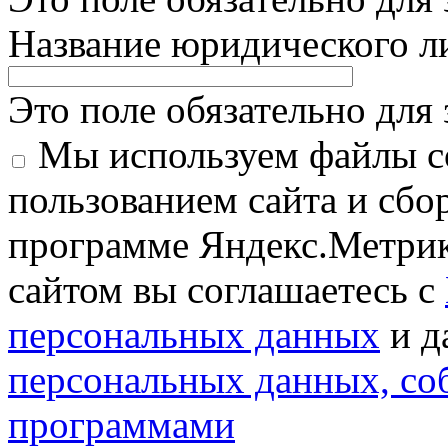
Название юридического 
Это поле обязательно для
Мы используем файлы co
пользованием сайта и сбо
программе Яндекс.Метрик
сайтом вы соглашаетесь с
персональных данных
и д
персональных данных, с
программами