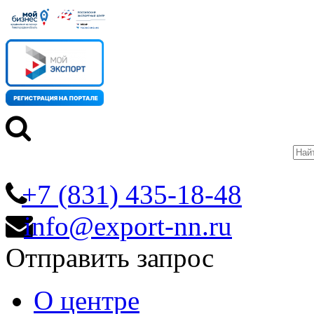
+7 (831) 435-18-48
info@export-nn.ru
Отправить запрос
О центре