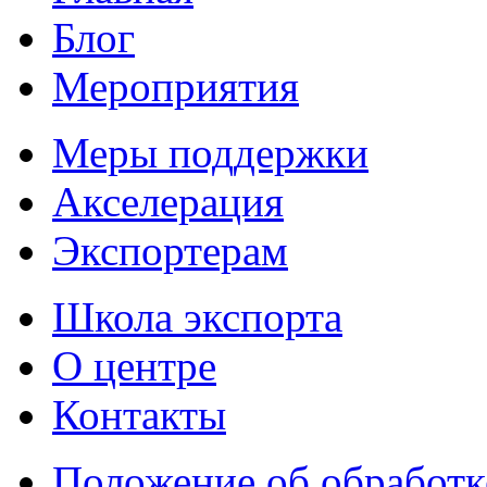
Блог
Мероприятия
Меры поддержки
Акселерация
Экспортерам
Школа экспорта
О центре
Контакты
Положение об обработк