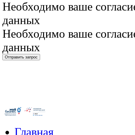
Необходимо ваше согласи
данных
Необходимо ваше согласи
данных
Главная