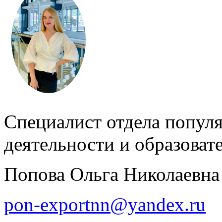
Специалист отдела попул
деятельности и образова
Попова Ольга Николаевна
pon-exportnn@yandex.ru