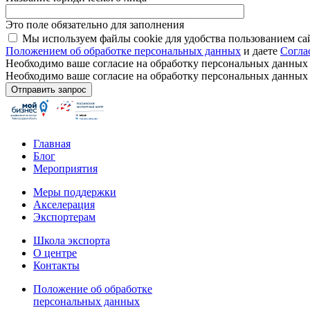
Это поле обязательно для заполнения
Мы используем файлы cookie для удобства пользованием са
Положением об обработке персональных данных
и даете
Согла
Необходимо ваше согласие на обработку персональных данных
Необходимо ваше согласие на обработку персональных данных
Главная
Блог
Мероприятия
Меры поддержки
Акселерация
Экспортерам
Школа экспорта
О центре
Контакты
Положение об обработке
персональных данных