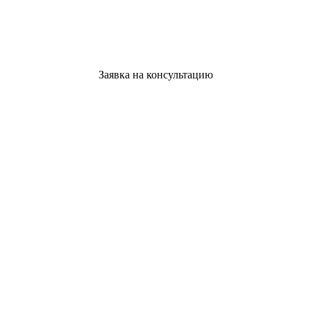
Заявка на консультацию