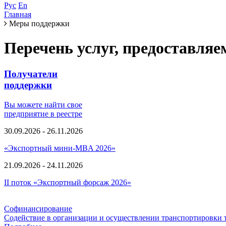
Рус
En
Главная
Меры поддержки
Перечень услуг, предоставля
Получатели
поддержки
Вы можете найти свое
предприятие в реестре
30.09.2026 - 26.11.2026
«Экспортный мини-MBA 2026»
21.09.2026 - 24.11.2026
II поток «Экспортный форсаж 2026»
Софинансирование
Содействие в организации и осуществлении транспортировки 