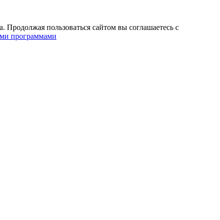
. Продолжая пользоваться сайтом вы соглашаетесь с
ими программами