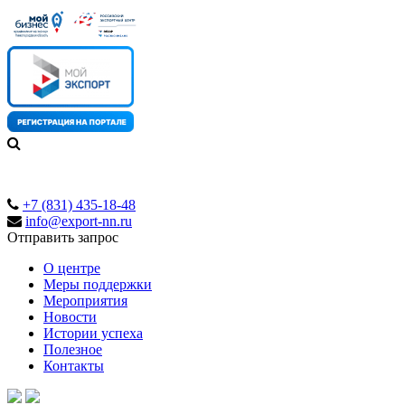
+7 (831) 435-18-48
info@export-nn.ru
Отправить запрос
О центре
Меры поддержки
Мероприятия
Новости
Истории успеха
Полезное
Контакты