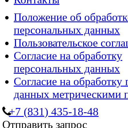
Положение об обработк
персональных данных
Пользовательское согл
Согласие на обработку
персональных данных
Согласие на обработку
данных метрическими 
+7 (831) 435-18-48
Отправить запрос