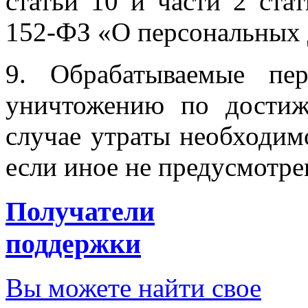
статьи 10 и части 2 ста
152-ФЗ «О персональных
9. Обрабатываемые пе
уничтожению по достиж
случае утраты необходим
если иное не предусмотр
Получатели
поддержки
Вы можете найти свое