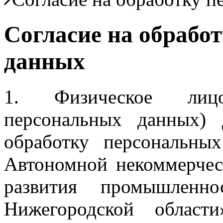
Согласие на обрабо
данных
1. Физическое лицо
персональных данных) 
обработку персональны
Автономной некоммерчес
развития промышленно
Нижегородской облас