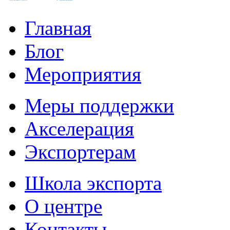
Главная
Блог
Мероприятия
Меры поддержки
Акселерация
Экспортерам
Школа экспорта
О центре
Контакты