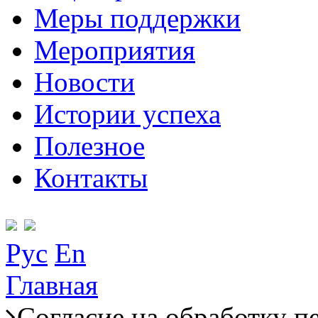
Меры поддержки
Мероприятия
Новости
Истории успеха
Полезное
Контакты
Рус
En
Главная
Согласие на обработку 