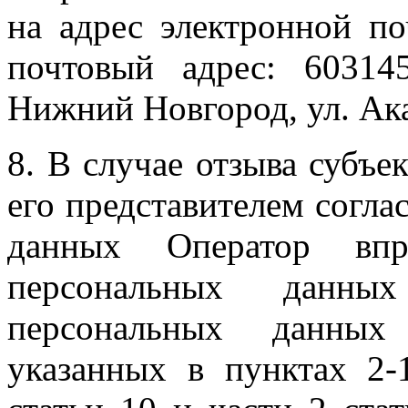
на адрес электронной п
почтовый адрес: 603145
Нижний Новгород, ул. Ака
8. В случае отзыва субъ
его представителем согла
данных Оператор впр
персональных данны
персональных данных
указанных в пунктах 2-