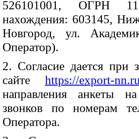
526101001, ОГРН 115
нахождения: 603145, Ниж
Новгород, ул. Академи
Оператор).
2. Согласие дается при 
сайте
https://export-nn.ru
направления анкеты н
звонков по номерам те
Оператора.