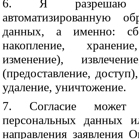
6. Я разрешаю О
автоматизированную о
данных, а именно: сбо
накопление, хранение
изменение), извлечени
(предоставление, доступ)
удаление, уничтожение.
7. Согласие может 
персональных данных и
направления заявления 