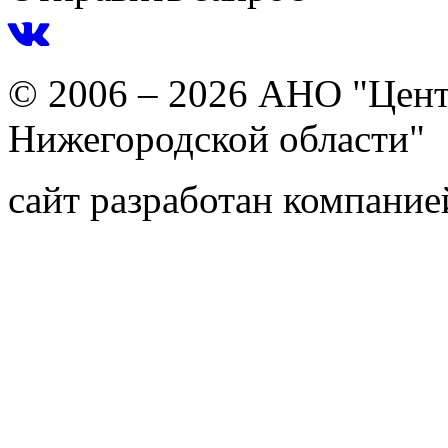
© 2006 – 2026 АНО "Цент
Нижегородской области"
сайт разработан компани