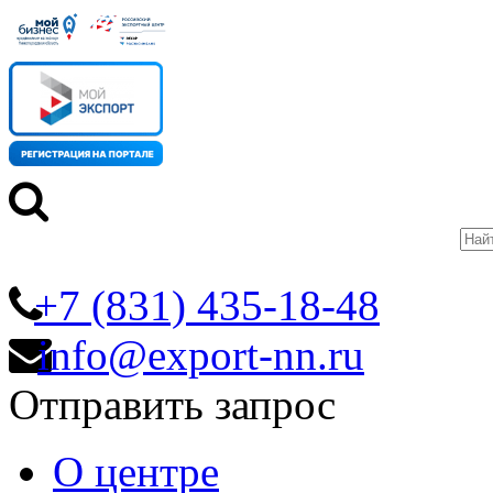
+7 (831) 435-18-48
info@export-nn.ru
Отправить запрос
О центре