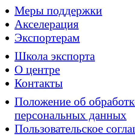
Меры поддержки
Акселерация
Экспортерам
Школа экспорта
О центре
Контакты
Положение об обработк
персональных данных
Пользовательское согл