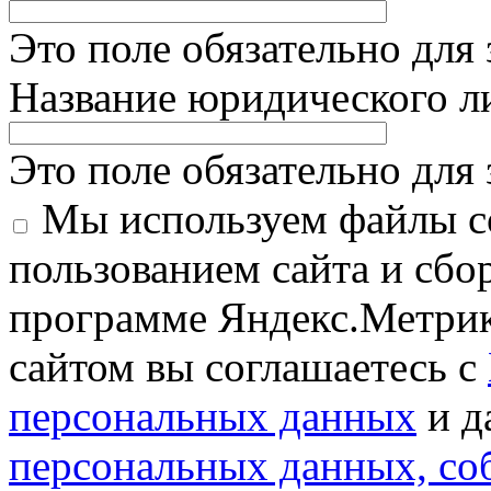
Это поле обязательно для
Название юридического 
Это поле обязательно для
Мы используем файлы co
пользованием сайта и сбо
программе Яндекс.Метрик
сайтом вы соглашаетесь с
персональных данных
и д
персональных данных, с