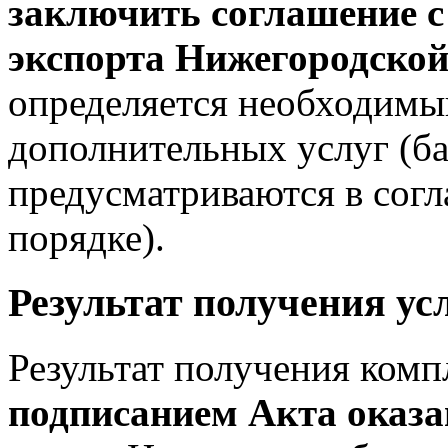
заключить соглашение 
экспорта Нижегородской
определяется необходимы
дополнительных услуг (ба
предусматриваются в согл
порядке).
Результат получения ус
Результат получения комп
подписанием Акта оказа