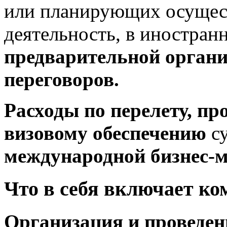
или планирующих осущес
деятельность, в иностран
предварительной органи
переговоров.
Расходы по перелету, п
визовому обеспечению
с
международной бизнес-м
Что в себя включает ко
Организация и проведен