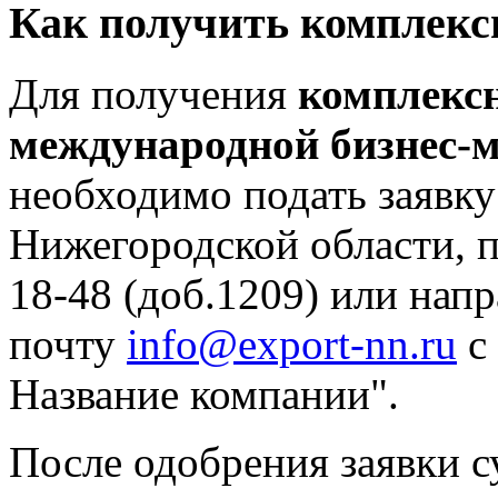
Как получить комплекс
Для получения
комплексн
международной бизнес-
необходимо подать заявку
Нижегородской области, п
18-48 (доб.1209) или нап
почту
info@export-nn.ru
с 
Название компании".
После одобрения заявки 