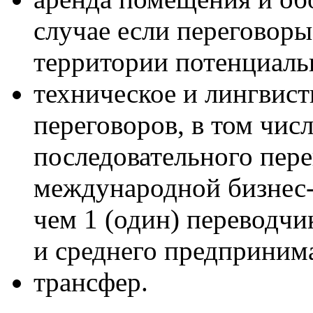
случае если переговоры
территории потенциаль
техническое и лингвис
переговоров, в том чис
последовательного пере
международной бизнес-м
чем 1 (один) переводчик
и среднего предпринима
трансфер.