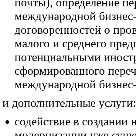
почты), определение п
международной бизнес
договоренностей о пров
малого и среднего пред
потенциальными иност
сформированного переч
международной бизнес
и дополнительные услуги
содействие в создании 
модернизации уже суще