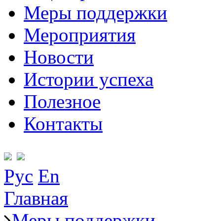
Меры поддержки
Мероприятия
Новости
Истории успеха
Полезное
Контакты
Рус
En
Главная
Меры поддержки