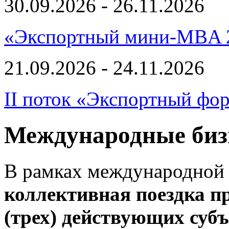
30.09.2026 - 26.11.2026
«Экспортный мини-MBA 
21.09.2026 - 24.11.2026
II поток «Экспортный фо
Международные биз
В рамках международной 
коллективная поездка пр
(трех) действующих су