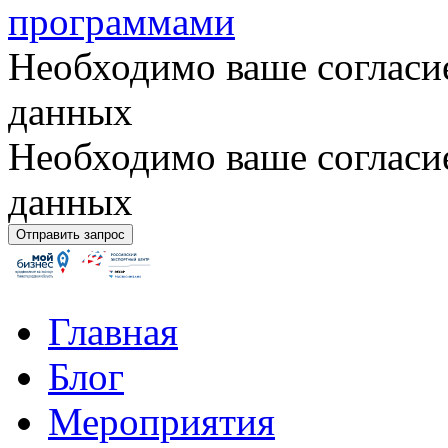
программами
Необходимо ваше согласи
данных
Необходимо ваше согласи
данных
Главная
Блог
Мероприятия