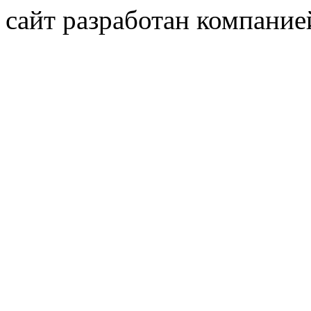
сайт разработан компани