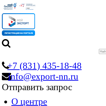
+7 (831) 435-18-48
info@export-nn.ru
Отправить запрос
О центре