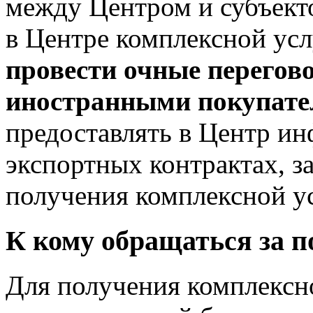
между Центром и субъект
в Центре комплексной ус
провести очные перегов
иностранными покупат
предоставлять в Центр и
экспортных контрактах, 
получения комплексной у
К кому обращаться за п
Для получения комплексн