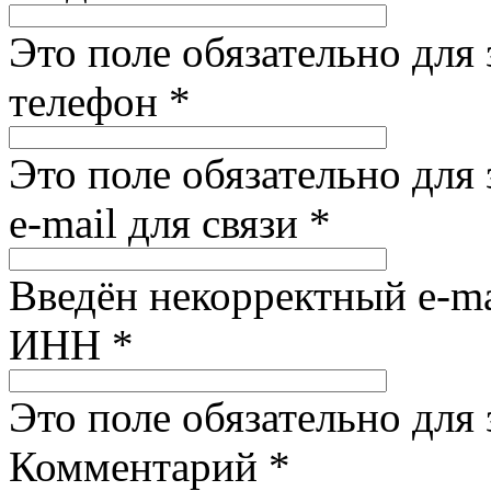
Это поле обязательно для
телефон
*
Это поле обязательно для
e-mail для связи
*
Введён некорректный e-ma
ИНН
*
Это поле обязательно для
Комментарий
*