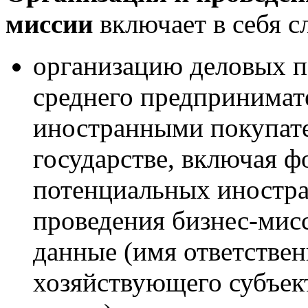
миссии
включает в себя
организацию деловых п
среднего предпринимат
иностранными покупат
государстве, включая 
потенциальных иностра
проведения бизнес-мисс
данные (имя ответстве
хозяйствующего субъект