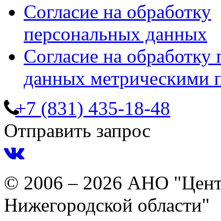
Согласие на обработку
персональных данных
Согласие на обработку
данных метрическими 
+7 (831) 435-18-48
Отправить запрос
© 2006 – 2026 АНО "Цент
Нижегородской области"