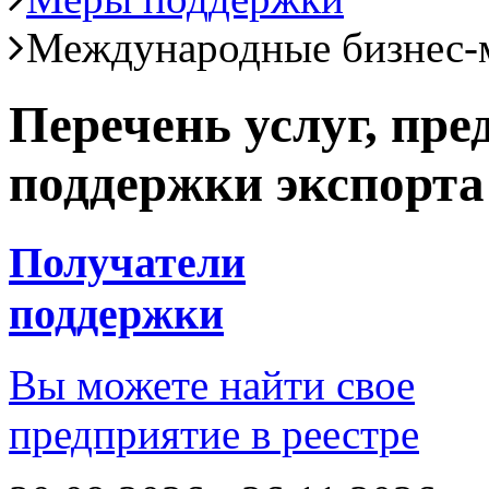
Международные бизнес-
Перечень услуг, пр
поддержки экспорта
Получатели
поддержки
Вы можете найти свое
предприятие в реестре