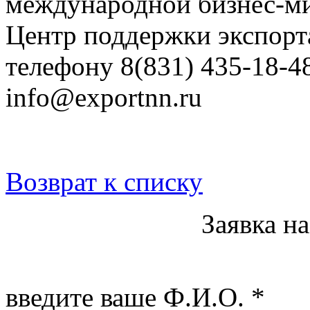
международной бизнес-ми
Центр поддержки экспорт
телефону 8(831) 435-18-4
info@exportnn.ru
Возврат к списку
Заявка н
введите ваше Ф.И.О.
*