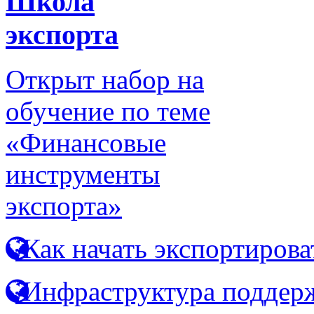
Школа
экспорта
Открыт набор на
обучение по теме
«Финансовые
инструменты
экспорта»
Как начать экспортирова
Инфраструктура поддерж