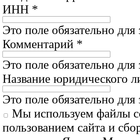
ИНН
*
Это поле обязательно для
Комментарий
*
Это поле обязательно для
Название юридического 
Это поле обязательно для
Мы используем файлы co
пользованием сайта и сбо