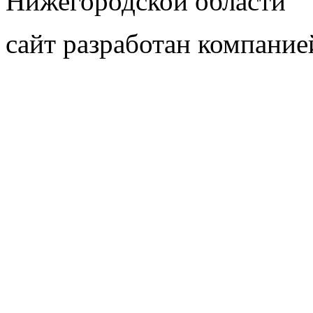
Нижегородской области"
сайт разработан компани