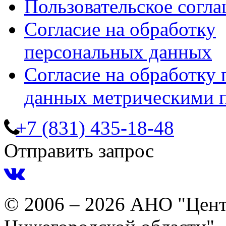
Пользовательское согл
Согласие на обработку
персональных данных
Согласие на обработку
данных метрическими 
+7 (831) 435-18-48
Отправить запрос
© 2006 – 2026 АНО "Цент