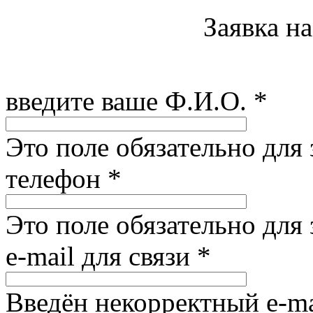
Заявка н
введите ваше Ф.И.О.
*
Это поле обязательно для
телефон
*
Это поле обязательно для
e-mail для связи
*
Введён некорректный e-ma