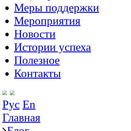
Меры поддержки
Мероприятия
Новости
Истории успеха
Полезное
Контакты
Рус
En
Главная
Блог