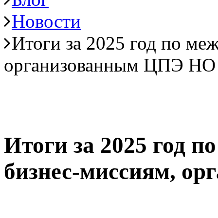
Новости
Итоги за 2025 год по м
организованным ЦПЭ НО
Итоги за 2025 год 
бизнес-миссиям, о