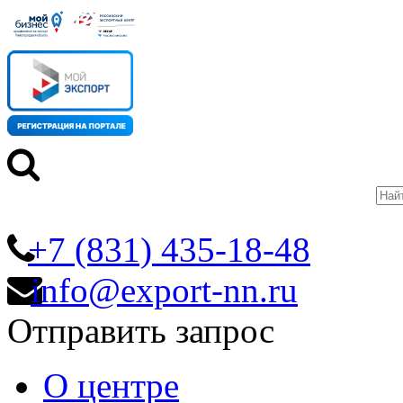
+7 (831) 435-18-48
info@export-nn.ru
Отправить запрос
О центре