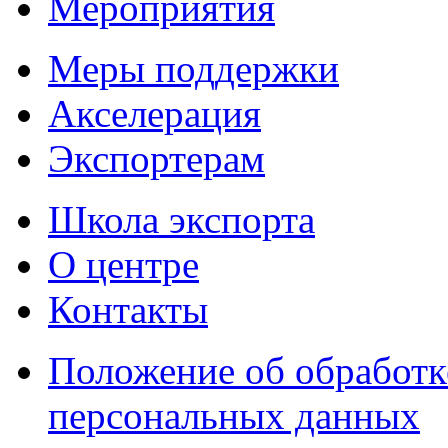
Мероприятия
Меры поддержки
Акселерация
Экспортерам
Школа экспорта
О центре
Контакты
Положение об обработк
персональных данных