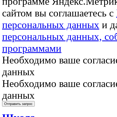
программе Яндекс.Метрик
сайтом вы соглашаетесь с
персональных данных
и д
персональных данных, с
программами
Необходимо ваше согласи
данных
Необходимо ваше согласи
данных