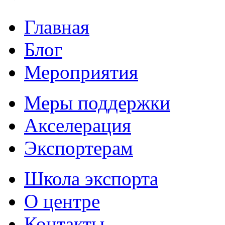
Главная
Блог
Мероприятия
Меры поддержки
Акселерация
Экспортерам
Школа экспорта
О центре
Контакты