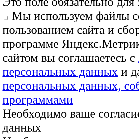
Это поле обязательно для
Мы используем файлы co
пользованием сайта и сбо
программе Яндекс.Метрик
сайтом вы соглашаетесь с
персональных данных
и д
персональных данных, с
программами
Необходимо ваше согласи
данных