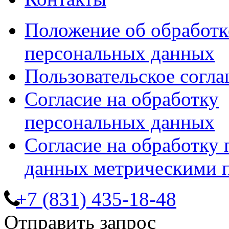
Положение об обработк
персональных данных
Пользовательское согл
Согласие на обработку
персональных данных
Согласие на обработку
данных метрическими 
+7 (831) 435-18-48
Отправить запрос