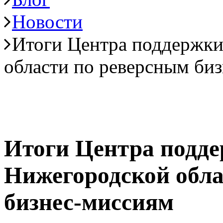
Новости
Итоги Центра поддержки
области по реверсным би
Итоги Центра подде
Нижегородской обла
бизнес-миссиям