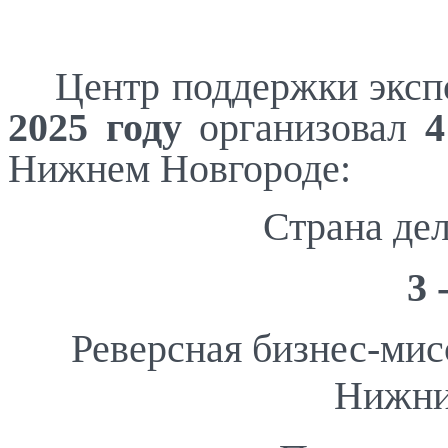
Центр поддержки эксп
2025 году
организовал
4
Нижнем Новгороде:
Страна де
3 
Реверсная бизнес-мис
Нижни