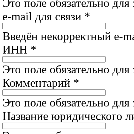
Это поле обязательно для
e-mail для связи
*
Введён некорректный e-ma
ИНН
*
Это поле обязательно для
Комментарий
*
Это поле обязательно для
Название юридического 