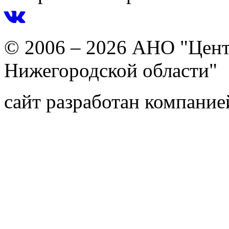
© 2006 – 2026 АНО "Цент
Нижегородской области"
сайт разработан компани