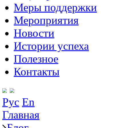
Меры поддержки
Мероприятия
Новости
Истории успеха
Полезное
Контакты
Рус
En
Главная
Блог