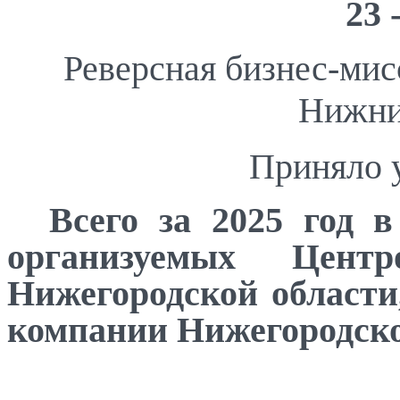
23 
Реверсная бизнес-мис
Нижни
Приняло 
Всего за
2025 год
в
организуемых Цент
Нижегородской области
компании Нижегородско