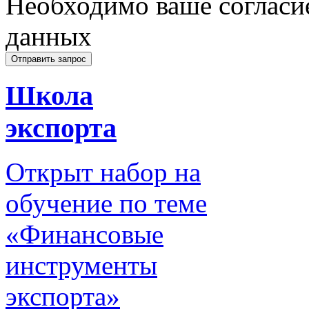
Необходимо ваше согласи
данных
Школа
экспорта
Открыт набор на
обучение по теме
«Финансовые
инструменты
экспорта»