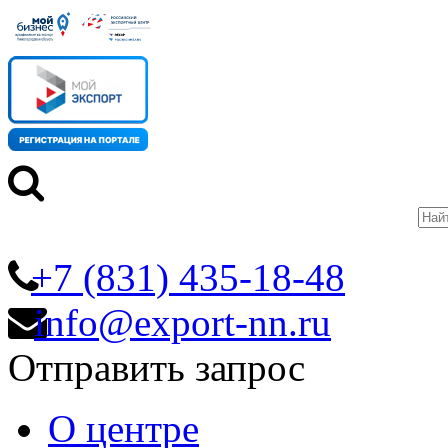
+7 (831) 435-18-48
info@export-nn.ru
Отправить запрос
О центре