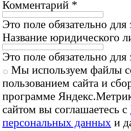
Комментарий
*
Это поле обязательно для
Название юридического 
Это поле обязательно для
Мы используем файлы co
пользованием сайта и сбо
программе Яндекс.Метрик
сайтом вы соглашаетесь с
персональных данных
и д