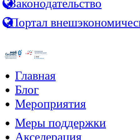
Законодательство
Портал внешэкономичес
Главная
Блог
Мероприятия
Меры поддержки
Акселерация