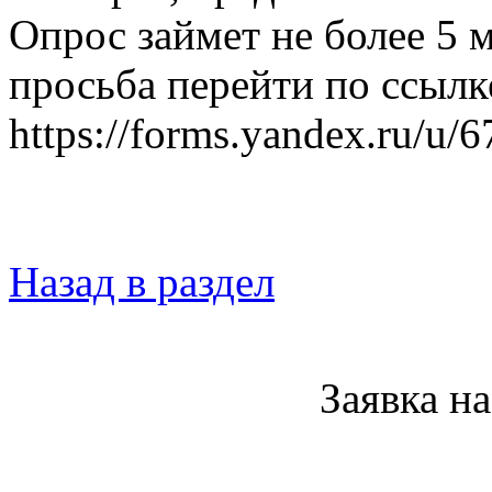
Опрос займет не более 5 
просьба перейти по ссылк
https://forms.yandex.ru/u
Назад в раздел
Заявка н