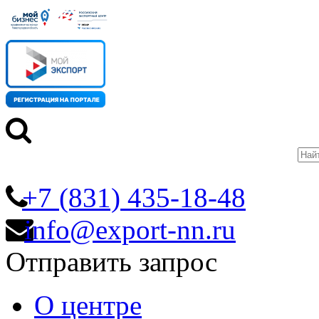
+7 (831) 435-18-48
info@export-nn.ru
Отправить запрос
О центре