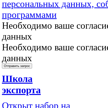
персональных данных, с
программами
Необходимо ваше согласи
данных
Необходимо ваше согласи
данных
Школа
экспорта
Открыт набор на