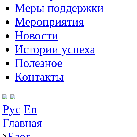
Меры поддержки
Мероприятия
Новости
Истории успеха
Полезное
Контакты
Рус
En
Главная
Блог