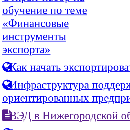
обучение по теме
«Финансовые
инструменты
экспорта»
Как начать экспортирова
Инфраструктура поддерж
ориентированных предпр
ВЭД в Нижегородской о