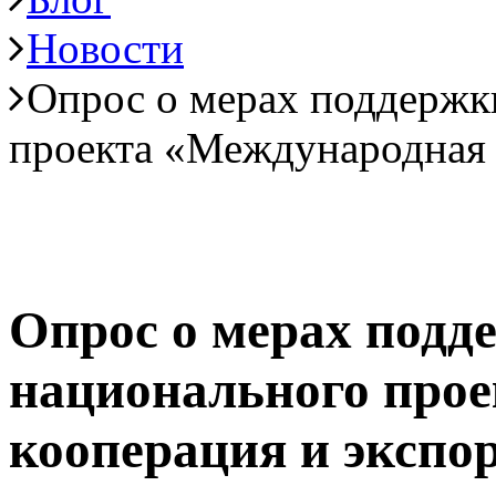
Новости
Опрос о мерах поддержк
проекта «Международная 
Опрос о мерах подд
национального про
кооперация и экспо