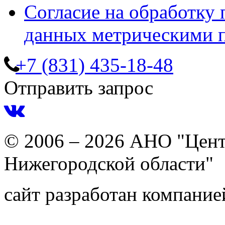
Согласие на обработку
данных метрическими 
+7 (831) 435-18-48
Отправить запрос
© 2006 – 2026 АНО "Цент
Нижегородской области"
сайт разработан компани