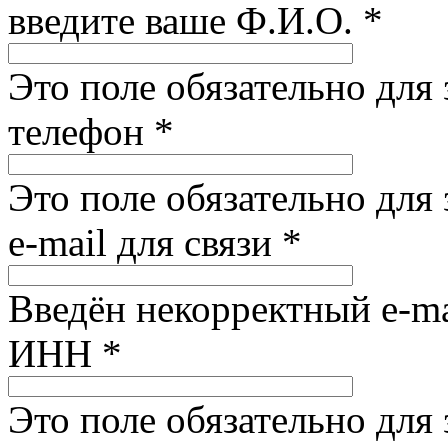
введите ваше Ф.И.О.
*
Это поле обязательно для
телефон
*
Это поле обязательно для
e-mail для связи
*
Введён некорректный e-ma
ИНН
*
Это поле обязательно для