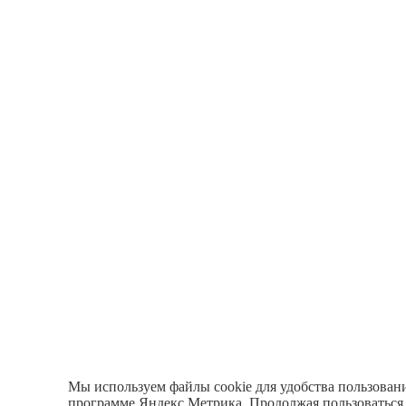
Мы используем файлы cookie для удобства пользовани
программе Яндекс.Метрика. Продолжая пользоваться 