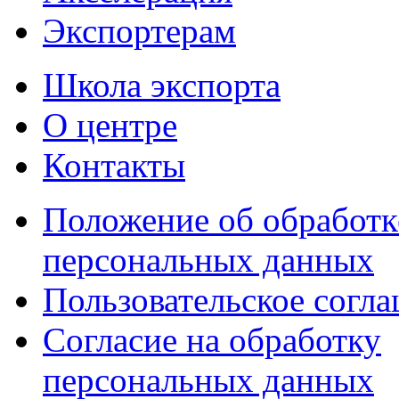
Экспортерам
Школа экспорта
О центре
Контакты
Положение об обработк
персональных данных
Пользовательское согл
Согласие на обработку
персональных данных