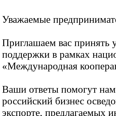
Уважаемые предпринимат
Приглашаем вас принять у
поддержки в рамках наци
«Международная кооперац
Ваши ответы помогут нам
российский бизнес осведо
экспорте, предлагаемых и