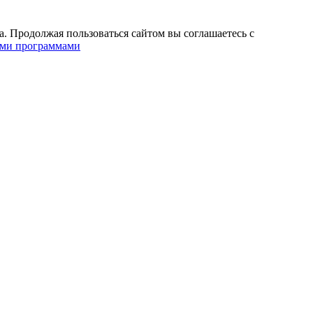
. Продолжая пользоваться сайтом вы соглашаетесь с
ими программами