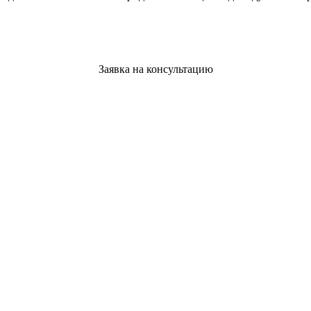
Заявка на консультацию