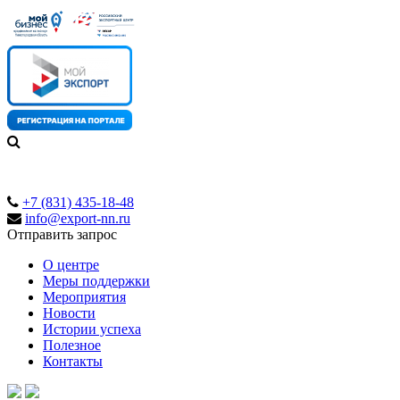
+7 (831) 435-18-48
info@export-nn.ru
Отправить запрос
О центре
Меры поддержки
Мероприятия
Новости
Истории успеха
Полезное
Контакты