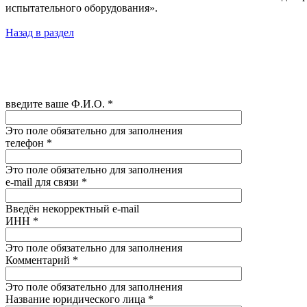
Назад в раздел
введите ваше Ф.И.О.
*
Это поле обязательно для заполнения
телефон
*
Это поле обязательно для заполнения
e-mail для связи
*
Введён некорректный e-mail
ИНН
*
Это поле обязательно для заполнения
Комментарий
*
Это поле обязательно для заполнения
Название юридического лица
*