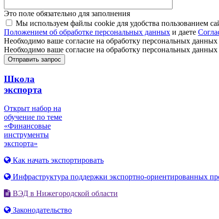
Это поле обязательно для заполнения
Мы используем файлы cookie для удобства пользованием са
Положением об обработке персональных данных
и даете
Согла
Необходимо ваше согласие на обработку персональных данных
Необходимо ваше согласие на обработку персональных данных
Школа
экспорта
Открыт набор на
обучение по теме
«Финансовые
инструменты
экспорта»
Как начать экспортировать
Инфраструктура поддержки экспортно-ориентированных пр
ВЭД в Нижегородской области
Законодательство