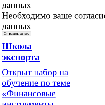
данных
Необходимо ваше согласи
данных
Школа
экспорта
Открыт набор на
обучение по теме
«Финансовые
инструменты