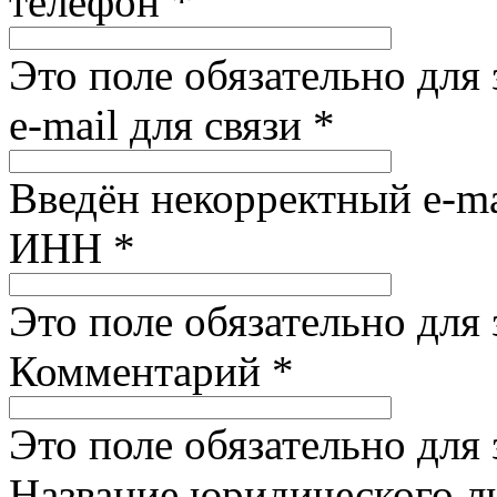
телефон
*
Это поле обязательно для
e-mail для связи
*
Введён некорректный e-ma
ИНН
*
Это поле обязательно для
Комментарий
*
Это поле обязательно для
Название юридического 