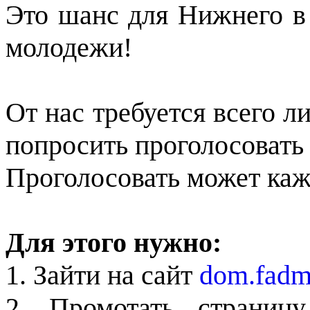
Это шанс для Нижнего в
молодежи!
От нас требуется всего л
попросить проголосовать
Проголосовать может каж
Для этого нужно:
1. Зайти на сайт
dom.fadm
2. Промотать страниц