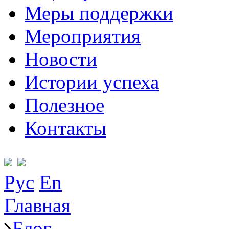
Меры поддержки
Мероприятия
Новости
Истории успеха
Полезное
Контакты
Рус
En
Главная
Блог