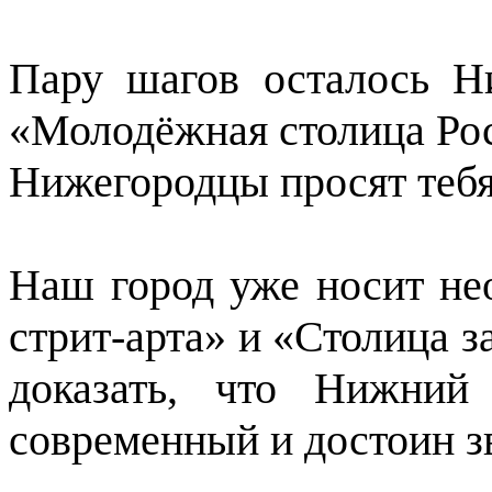
Пару шагов осталось Н
«Молодёжная столица Ро
Нижегородцы просят теб
Наш город уже носит не
стрит-арта» и «Столица з
доказать, что Нижний
современный и достоин 