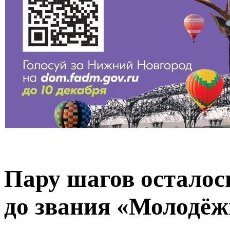
Пару шагов остало
до звания «Молодёж