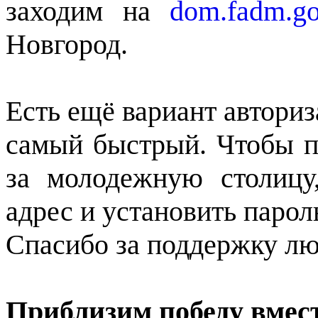
заходим на
dom.fadm.go
Новгород.
Есть ещё вариант авториз
самый быстрый. Чтобы п
за молодежную столицу,
адрес и установить паро
Спасибо за поддержку лю
Приблизим победу вмест