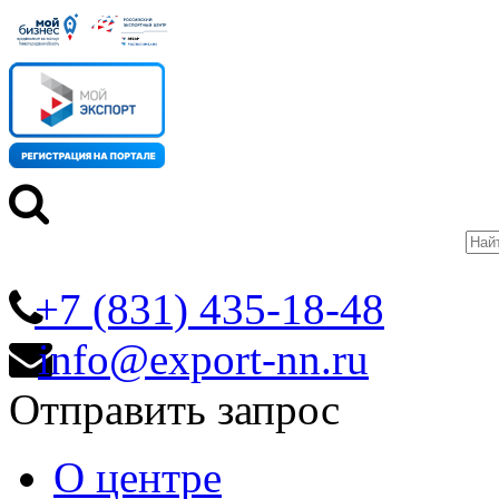
+7 (831) 435-18-48
info@export-nn.ru
Отправить запрос
О центре