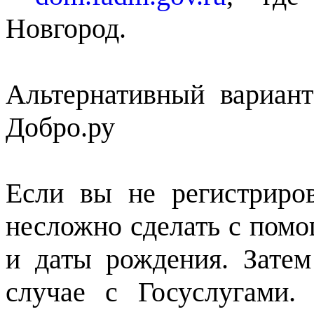
Новгород.
Альтернативный вариант
Добро.ру
Если вы не регистриров
несложно сделать с пом
и даты рождения. Затем
случае с Госуслугами.