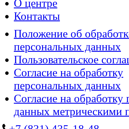
О центре
Контакты
Положение об обработк
персональных данных
Пользовательское согл
Согласие на обработку
персональных данных
Согласие на обработку
данных метрическими 
+7 (831) 435-18-48