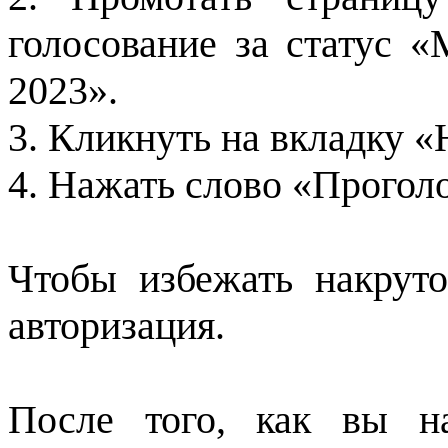
голосование за статус 
2023».
3. Кликнуть на вкладку 
4. Нажать слово «Прогол
Чтобы избежать накруто
авторизация.
После того, как вы н