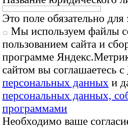
Это поле обязательно для
Мы используем файлы co
пользованием сайта и сбо
программе Яндекс.Метрик
сайтом вы соглашаетесь с
персональных данных
и д
персональных данных, с
программами
Необходимо ваше согласи