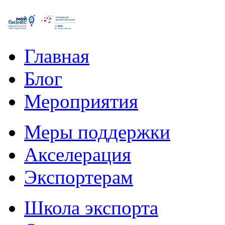
Главная
Блог
Мероприятия
Меры поддержки
Акселерация
Экспортерам
Школа экспорта