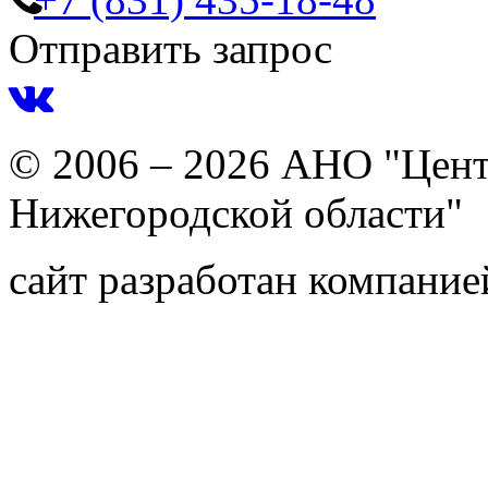
Отправить запрос
© 2006 – 2026 АНО "Цент
Нижегородской области"
сайт разработан компани