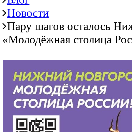
Новости
Пару шагов осталось Ни
«Молодёжная столица Рос