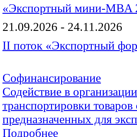
«Экспортный мини-MBA 
21.09.2026 - 24.11.2026
II поток «Экспортный фо
Софинансирование
Содействие в организаци
транспортировки товаров
предназначенных для экс
Подробнее