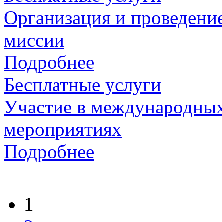
Организация и проведени
миссии
Подробнее
Бесплатные услуги
Участие в международны
мероприятиях
Подробнее
1