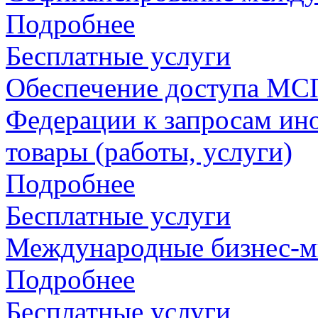
Подробнее
Бесплатные услуги
Обеспечение доступа МСП
Федерации к запросам ин
товары (работы, услуги)
Подробнее
Бесплатные услуги
Международные бизнес-м
Подробнее
Бесплатные услуги