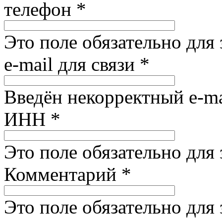
телефон
*
Это поле обязательно для
e-mail для связи
*
Введён некорректный e-ma
ИНН
*
Это поле обязательно для
Комментарий
*
Это поле обязательно для