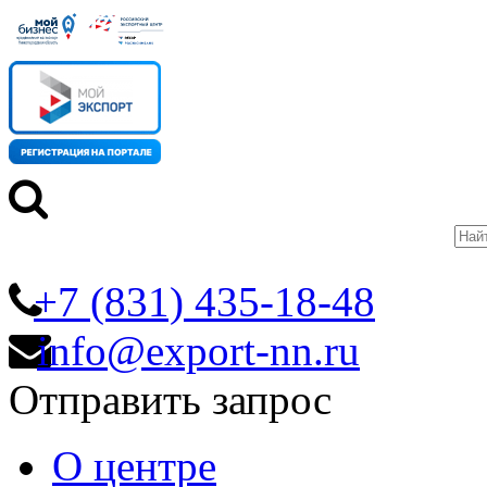
+7 (831) 435-18-48
info@export-nn.ru
Отправить запрос
О центре