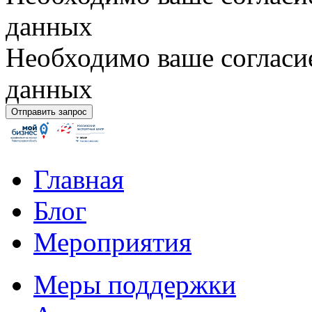
данных
Необходимо ваше согласи
данных
Главная
Блог
Мероприятия
Меры поддержки