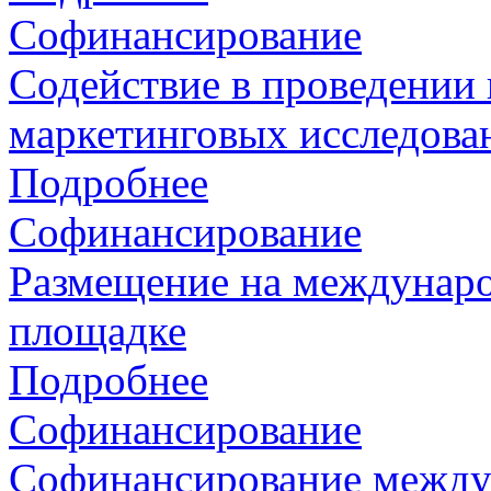
Софинансирование
Содействие в проведении
маркетинговых исследова
Подробнее
Софинансирование
Размещение на междунаро
площадке
Подробнее
Софинансирование
Софинансирование между