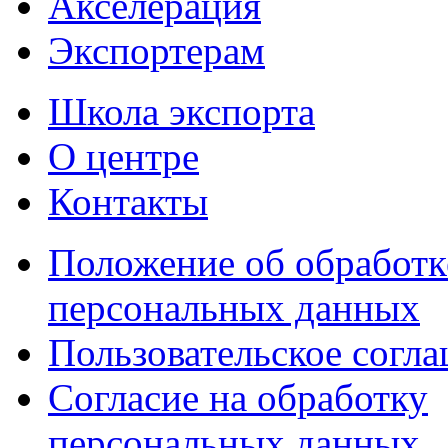
Акселерация
Экспортерам
Школа экспорта
О центре
Контакты
Положение об обработк
персональных данных
Пользовательское согл
Согласие на обработку
персональных данных