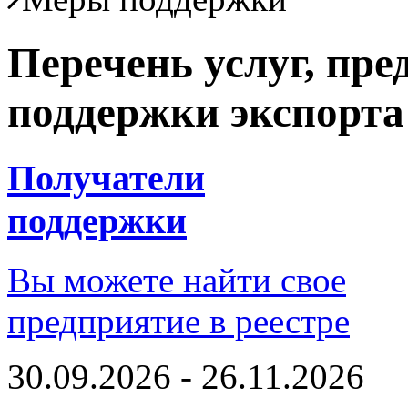
Перечень услуг, пр
поддержки экспорта
Получатели
поддержки
Вы можете найти свое
предприятие в реестре
30.09.2026 - 26.11.2026