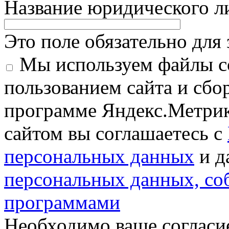
Название юридического 
Это поле обязательно для
Мы используем файлы co
пользованием сайта и сбо
программе Яндекс.Метрик
сайтом вы соглашаетесь с
персональных данных
и д
персональных данных, с
программами
Необходимо ваше согласи