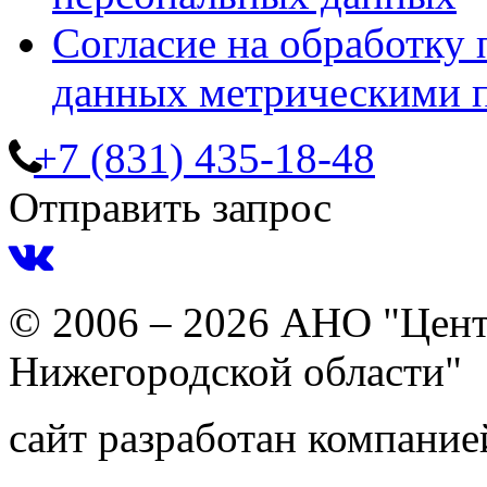
Согласие на обработку
данных метрическими 
+7 (831) 435-18-48
Отправить запрос
© 2006 – 2026 АНО "Цент
Нижегородской области"
сайт разработан компани