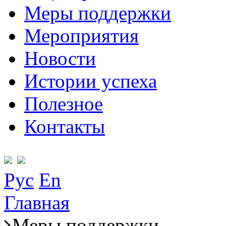
Меры поддержки
Мероприятия
Новости
Истории успеха
Полезное
Контакты
Рус
En
Главная
Меры поддержки