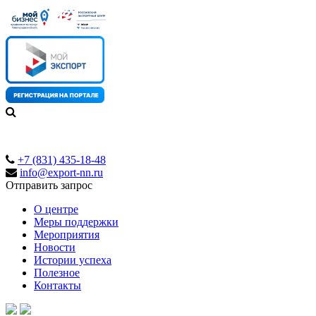
+7 (831) 435-18-48
info@export-nn.ru
Отправить запрос
О центре
Меры поддержки
Мероприятия
Новости
Истории успеха
Полезное
Контакты