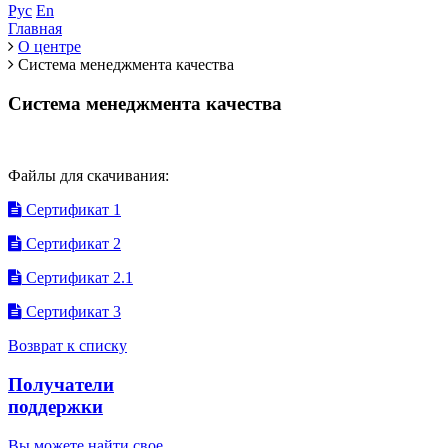
Рус
En
Главная
О центре
Система менеджмента качества
Система менеджмента качества
Файлы для скачивания:
Сертификат 1
Сертификат 2
Сертификат 2.1
Сертификат 3
Возврат к списку
Получатели
поддержки
Вы можете найти свое