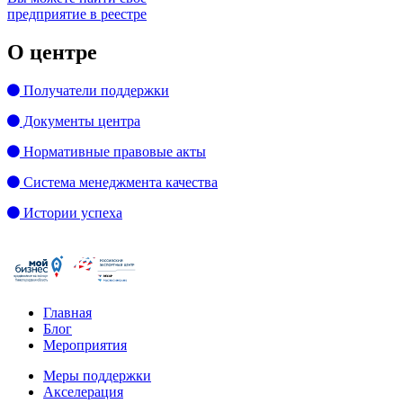
предприятие в реестре
О центре
Получатели поддержки
Документы центра
Нормативные правовые акты
Система менеджмента качества
Истории успеха
Главная
Блог
Мероприятия
Меры поддержки
Акселерация