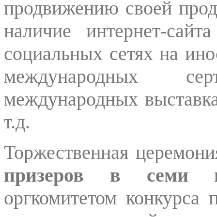
продвижению своей прод
наличие интернет-сайт
социальных сетях на ин
международных се
международных выставка
т.д.
Торжественная церемон
призеров в семи н
оргкомитетом конкурса 