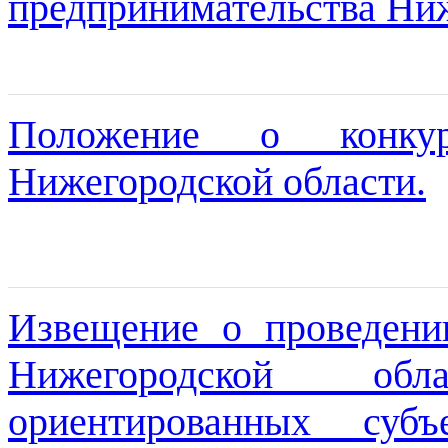
предпринимательства Ниж
Положение о конку
Нижегородской области.
Извещение о проведени
Нижегородской об
ориентированных суб