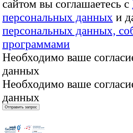
сайтом вы соглашаетесь с
персональных данных
и д
персональных данных, с
программами
Необходимо ваше согласи
данных
Необходимо ваше согласи
данных