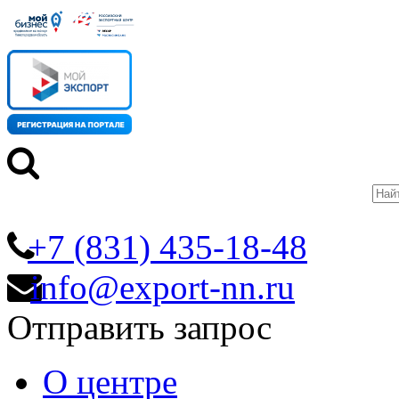
+7 (831) 435-18-48
info@export-nn.ru
Отправить запрос
О центре