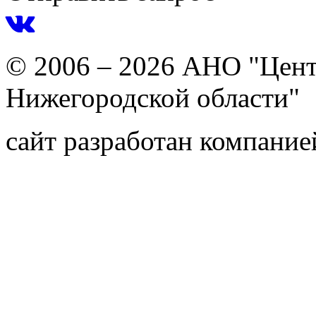
© 2006 – 2026 АНО "Цент
Нижегородской области"
сайт разработан компани