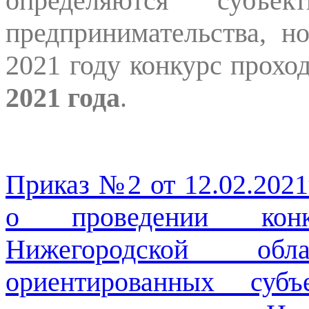
определяются субъ
предпринимательства, н
2021 году конкурс прохо
2021 года
.
Приказ №2 от 12.02.202
о проведении конк
Нижегородской об
ориентированных суб