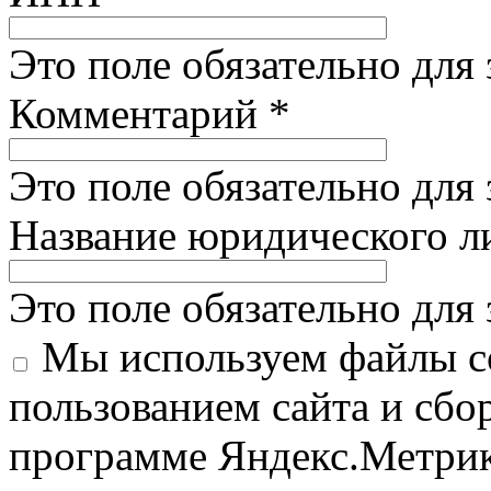
Это поле обязательно для
Комментарий
*
Это поле обязательно для
Название юридического 
Это поле обязательно для
Мы используем файлы co
пользованием сайта и сбо
программе Яндекс.Метрик