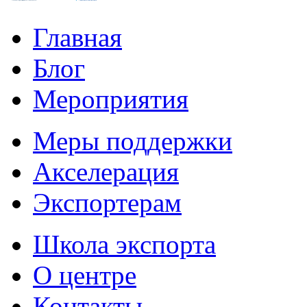
Главная
Блог
Мероприятия
Меры поддержки
Акселерация
Экспортерам
Школа экспорта
О центре
Контакты