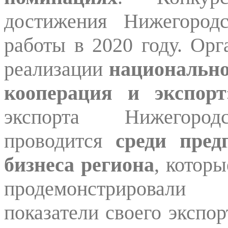
достижения Нижегород
работы в 2020 году. Орг
реализации
национально
кооперация и экспорт
экспорта Нижегоро
проводится
среди пред
бизнеса региона
, котор
продемонстрировали
показатели своего экспор