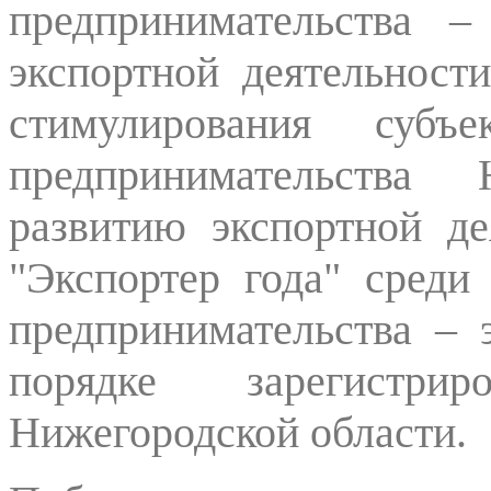
предпринимательства –
экспортной деятельност
стимулирования субъ
предпринимательства
развитию экспортной де
"Экспортер года" среди
предпринимательства – 
порядке зарегистри
Нижегородской области.