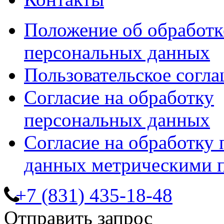
Положение об обработк
персональных данных
Пользовательское согл
Согласие на обработку
персональных данных
Согласие на обработку
данных метрическими 
+7 (831) 435-18-48
Отправить запрос