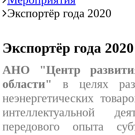
Экспортёр года 2020
Экспортёр года 2020
АНО "Центр развития
области"
в целях раз
неэнергетических товаро
интеллектуальной дея
передового опыта суб