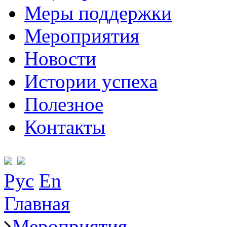
Меры поддержки
Мероприятия
Новости
Истории успеха
Полезное
Контакты
Рус
En
Главная
Мероприятия