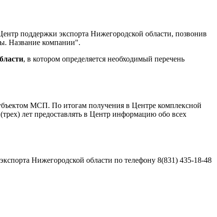
Центр поддержки экспорта Нижегородской области, позвонив
ы. Название компании".
бласти
, в котором определяется необходимый перечень
бъектом МСП. По итогам получения в Центре комплексной
 (трех) лет предоставлять в Центр информацию обо всех
кспорта Нижегородской области по телефону 8(831) 435-18-48