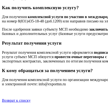
Как получить комплексную услугу?
Для получения
комплексной услуги по участию в междунаро
на номер 8(831)435-18-48 (доб.1209) или направив письмо на 
После одобрения заявки субъекту МСП необходимо
заключить
базовых и дополнительных услуг (базовые услуги предусматрив
Результат получения услуги
Результат получения комплексной услуги оформляется
подписа
услуги субъект МСП обязуется
провести очные переговоры 
экспортных контрактах, заключенных по итогам получения ком
К кому обращаться за получением услуги?
Для получения комплексной услуги по организации международ
и электронной почте: info@exportnn.ru
Возврат к списку