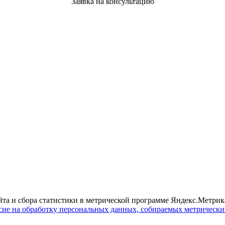
Заявка на консультацию
йта и сбора статистики в метрической программе Яндекс.Метрика
сие на обработку персональных данных, собираемых метрическ