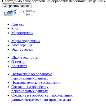
Необходимо ваше согласие на обработку персональных данных
Главная
Блог
Мероприятия
Меры поддержки
Акселерация
Экспортерам
Школа экспорта
О центре
Контакты
Положение об обработке
персональных данных
Пользовательское соглашение
Согласие на обработку
персональных данных
Согласие на обработку персональных
данных метрическими программами