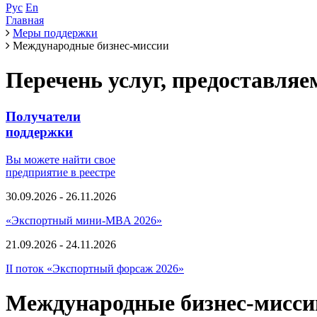
Рус
En
Главная
Меры поддержки
Международные бизнес-миссии
Перечень услуг, предоставля
Получатели
поддержки
Вы можете найти свое
предприятие в реестре
30.09.2026 - 26.11.2026
«Экспортный мини-MBA 2026»
21.09.2026 - 24.11.2026
II поток «Экспортный форсаж 2026»
Международные бизнес-мисси