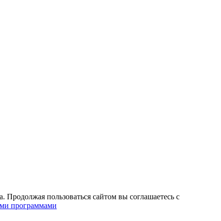
. Продолжая пользоваться сайтом вы соглашаетесь с
ими программами