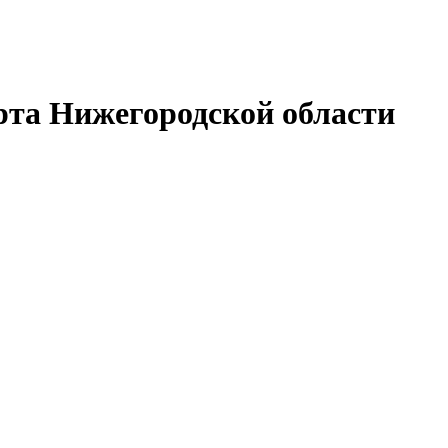
рта Нижегородской области