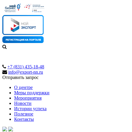
+7 (831) 435-18-48
info@export-nn.ru
Отправить запрос
О центре
Меры поддержки
Мероприятия
Новости
Истории успеха
Полезное
Контакты