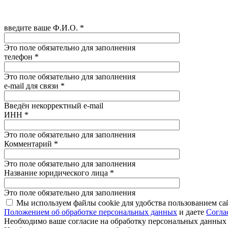
введите ваше Ф.И.О.
*
Это поле обязательно для заполнения
телефон
*
Это поле обязательно для заполнения
e-mail для связи
*
Введён некорректный e-mail
ИНН
*
Это поле обязательно для заполнения
Комментарий
*
Это поле обязательно для заполнения
Название юридического лица
*
Это поле обязательно для заполнения
Мы используем файлы cookie для удобства пользованием са
Положением об обработке персональных данных
и даете
Согла
Необходимо ваше согласие на обработку персональных данных