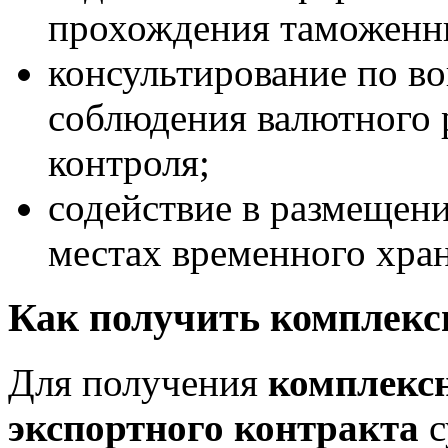
прохождения таможенн
консультирование по в
соблюдения валютного 
контроля;
содействие в размещен
местах временного хран
Как получить комплекс
Для получения
комплексн
экспортного контракта