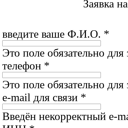
Заявка н
введите ваше Ф.И.О.
*
Это поле обязательно для
телефон
*
Это поле обязательно для
e-mail для связи
*
Введён некорректный e-ma