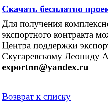
Скачать бесплатно прое
Для получения комплексн
экспортного контракта мо
Центра поддержки экспор
Скугаревскому Леониду А
exportnn@yandex.ru
Возврат к списку