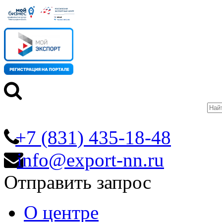
+7 (831) 435-18-48
info@export-nn.ru
Отправить запрос
О центре