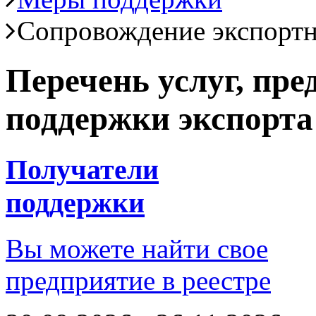
Сопровождение экспортн
Перечень услуг, пр
поддержки экспорта
Получатели
поддержки
Вы можете найти свое
предприятие в реестре