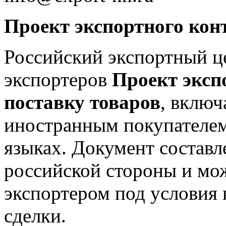
Проект экспортного кон
Российский экспортный це
экспортеров
Проект эксп
поставку товаров
, включ
иностранным покупателем
языках. Документ составл
российской стороны и мо
экспортером под условия
сделки.