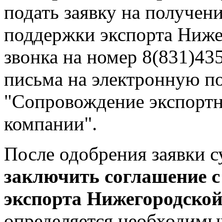
подать заявку на получен
поддержки экспорта Ниже
звонка на номер 8(831)43
письма на электронную по
"Сопровождение экспортн
компании".
После одобрения заявки 
заключить соглашение 
экспорта Нижегородской
определяется необходимы