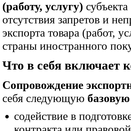
(работу, услугу)
субъекта
отсутствия запретов и не
экспорта товара (работ, 
страны иностранного поку
Что в себя включает 
Сопровождение экспортн
себя следующую
базовую
содействие в подготовк
контракта или правовой