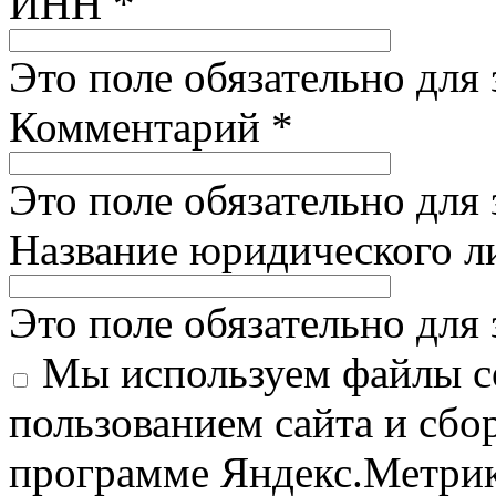
ИНН
*
Это поле обязательно для
Комментарий
*
Это поле обязательно для
Название юридического 
Это поле обязательно для
Мы используем файлы co
пользованием сайта и сбо
программе Яндекс.Метрик