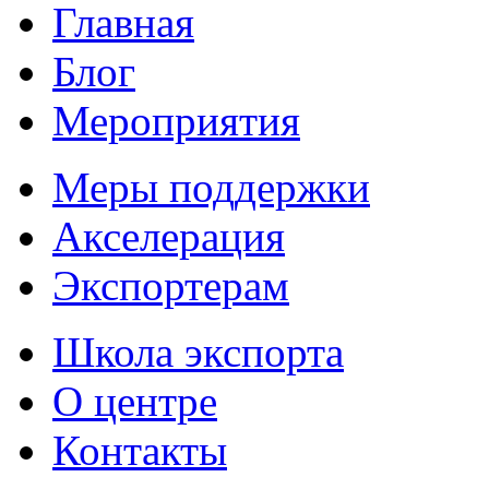
Главная
Блог
Мероприятия
Меры поддержки
Акселерация
Экспортерам
Школа экспорта
О центре
Контакты