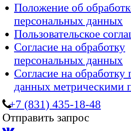
Положение об обработк
персональных данных
Пользовательское согл
Согласие на обработку
персональных данных
Согласие на обработку
данных метрическими 
+7 (831) 435-18-48
Отправить запрос