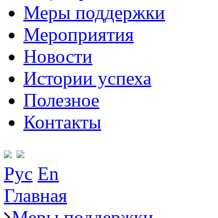
Меры поддержки
Мероприятия
Новости
Истории успеха
Полезное
Контакты
Рус
En
Главная
Меры поддержки