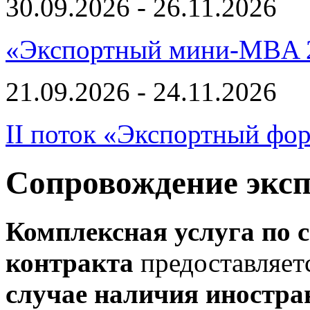
30.09.2026 - 26.11.2026
«Экспортный мини-MBA 
21.09.2026 - 24.11.2026
II поток «Экспортный фо
Сопровождение эксп
Комплексная услуга по 
контракта
предоставляет
случае наличия иностра