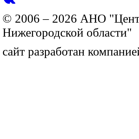
© 2006 – 2026 АНО "Цент
Нижегородской области"
сайт разработан компани