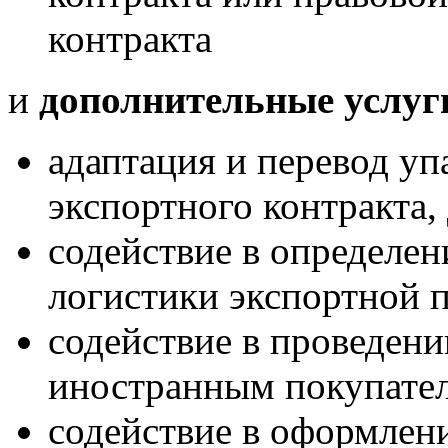
контракта
и
дополнительные услуг
адаптация и перевод упа
экспортного контракта,
содействие в определен
логистики экспортной п
содействие в проведени
иностранным покупате
содействие в оформлен