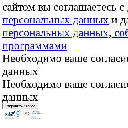
сайтом вы соглашаетесь с
персональных данных
и д
персональных данных, с
программами
Необходимо ваше согласи
данных
Необходимо ваше согласи
данных