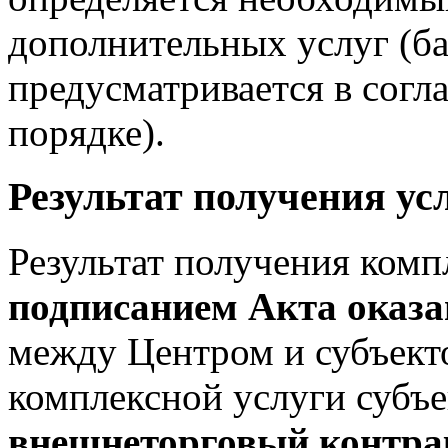
дополнительных услуг (ба
предусматривается в согл
порядке).
Результат получения ус
Результат получения комп
подписанием Акта оказа
между Центром и субъект
комплексной услуги субъ
внешнеторговый контрак