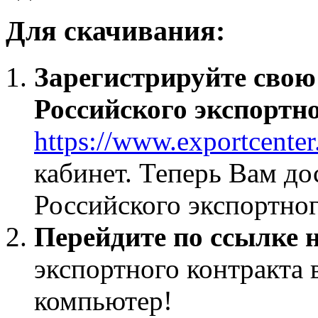
Для скачивания:
Зарегистрируйте свою
Российского экспортн
https://www.exportcenter
кабинет. Теперь Вам до
Российского экспортног
Перейдите по ссылке 
экспортного контракта 
компьютер!