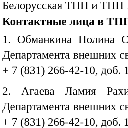
Белорусская ТПП и ТПП 
Контактные лица в ТПП
1. Обманкина Полина О
Департамента внешних связ
+ 7 (831) 266-42-10, доб. 
2. Агаева Ламия Рахи
Департамента внешних связ
+ 7 (831) 266-42-10, доб. 