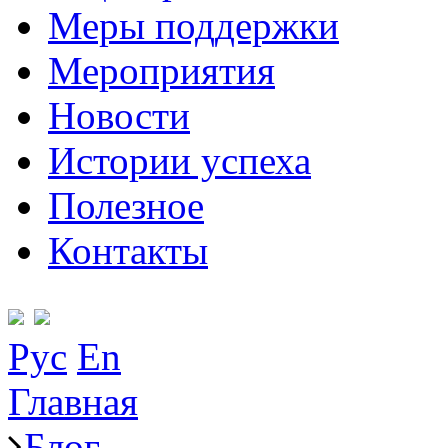
Меры поддержки
Мероприятия
Новости
Истории успеха
Полезное
Контакты
Рус
En
Главная
Блог