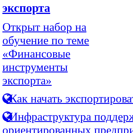
экспорта
Открыт набор на
обучение по теме
«Финансовые
инструменты
экспорта»
Как начать экспортирова
Инфраструктура поддерж
ориентированных предпр