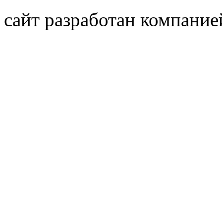
сайт разработан компани