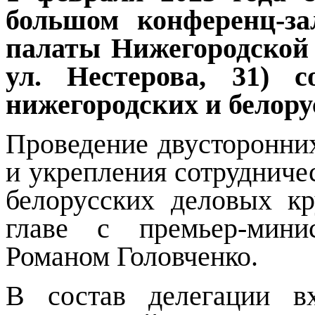
большом конференц-за
палаты Нижегородской
ул. Нестерова, 31) с
нижегородских и белору
Проведение двусторонни
и укрепления сотрудниче
белорусских деловых к
главе с премьер-мини
Романом Головченко.
В состав делегации
в