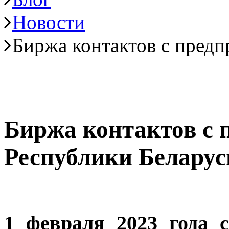
Новости
Биржа контактов с пред
Биржа контактов с 
Республики Беларус
1 февраля 2023 года 