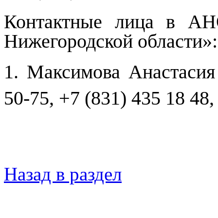
Контактные лица в АН
Нижегородской области»:
1. Максимова Анастасия
50-75, +7 (831) 435 18 48
Назад в раздел