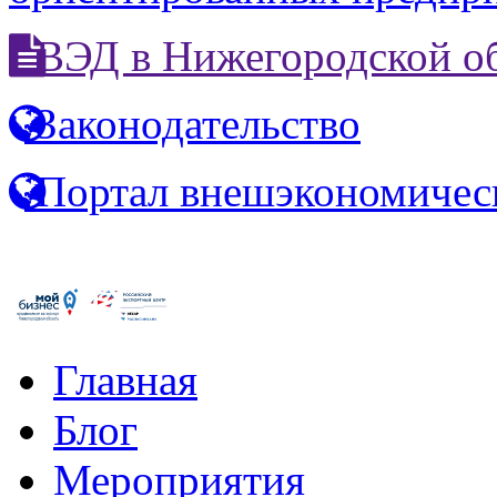
ВЭД в Нижегородской о
Законодательство
Портал внешэкономичес
Главная
Блог
Мероприятия