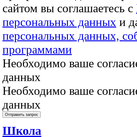
сайтом вы соглашаетесь с
персональных данных
и д
персональных данных, с
программами
Необходимо ваше согласи
данных
Необходимо ваше согласи
данных
Школа