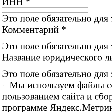
ИНН
*
Это поле обязательно для
Комментарий
*
Это поле обязательно для
Название юридического 
Это поле обязательно для
Мы используем файлы co
пользованием сайта и сбо
программе Яндекс.Метрик