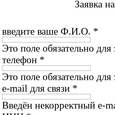
Заявка н
введите ваше Ф.И.О.
*
Это поле обязательно для
телефон
*
Это поле обязательно для
e-mail для связи
*
Введён некорректный e-ma