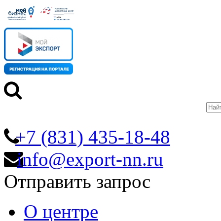
+7 (831) 435-18-48
info@export-nn.ru
Отправить запрос
О центре