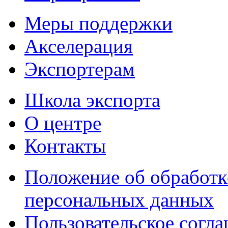
Меры поддержки
Акселерация
Экспортерам
Школа экспорта
О центре
Контакты
Положение об обработк
персональных данных
Пользовательское согл