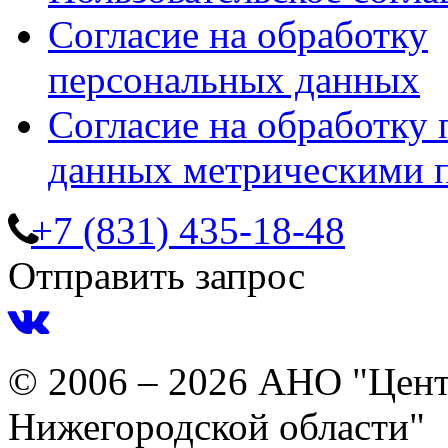
Согласие на обработку
персональных данных
Согласие на обработку
данных метрическими 
+7 (831) 435-18-48
Отправить запрос
© 2006 – 2026 АНО "Цент
Нижегородской области"