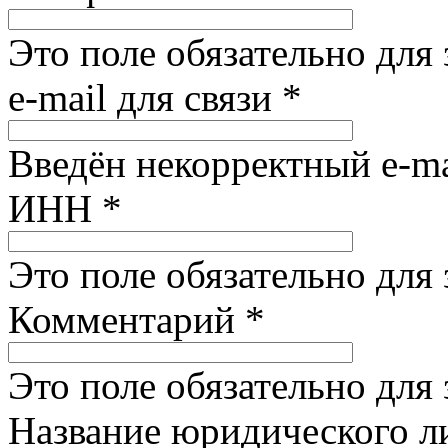
Это поле обязательно для
e-mail для связи
*
Введён некорректный e-ma
ИНН
*
Это поле обязательно для
Комментарий
*
Это поле обязательно для
Название юридического 