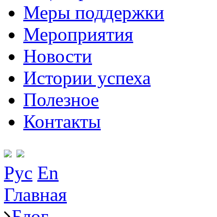
Меры поддержки
Мероприятия
Новости
Истории успеха
Полезное
Контакты
Рус
En
Главная
Блог