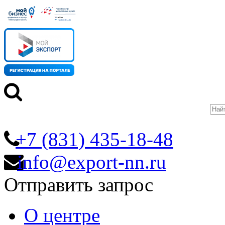
+7 (831) 435-18-48
info@export-nn.ru
Отправить запрос
О центре