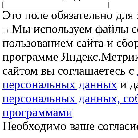
Это поле обязательно для
Мы используем файлы co
пользованием сайта и сбо
программе Яндекс.Метрик
сайтом вы соглашаетесь с
персональных данных
и д
персональных данных, с
программами
Необходимо ваше согласи