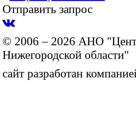
Отправить запрос
© 2006 – 2026 АНО "Цент
Нижегородской области"
сайт разработан компани