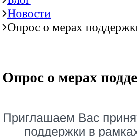
Новости
Опрос о мерах поддержки
Опрос о мерах подд
Приглашаем Вас принят
поддержки в рамка