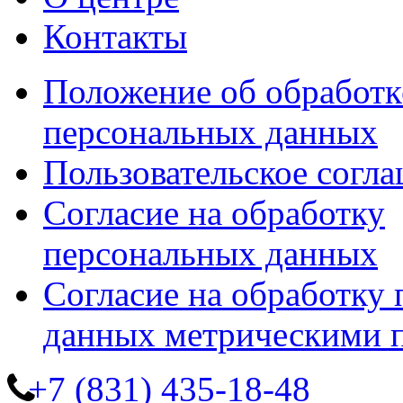
Контакты
Положение об обработк
персональных данных
Пользовательское согл
Согласие на обработку
персональных данных
Согласие на обработку
данных метрическими 
+7 (831) 435-18-48