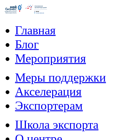
Главная
Блог
Мероприятия
Меры поддержки
Акселерация
Экспортерам
Школа экспорта
О центре