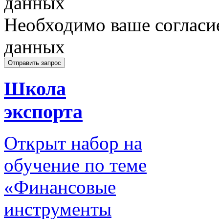
данных
Необходимо ваше согласи
данных
Школа
экспорта
Открыт набор на
обучение по теме
«Финансовые
инструменты