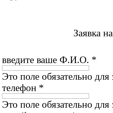
Заявка н
введите ваше Ф.И.О.
*
Это поле обязательно для
телефон
*
Это поле обязательно для