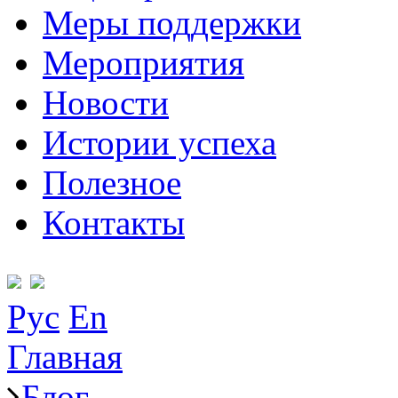
Меры поддержки
Мероприятия
Новости
Истории успеха
Полезное
Контакты
Рус
En
Главная
Блог