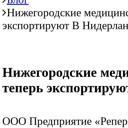
Нижегородские медицинс
экспортируют В Нидерла
Нижегородские мед
теперь экспортирую
ООО Предприятие «Репе