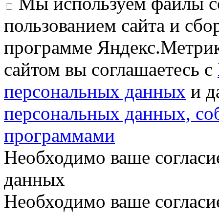
Мы используем файлы co
пользованием сайта и сбо
программе Яндекс.Метрик
сайтом вы соглашаетесь с
персональных данных
и д
персональных данных, с
программами
Необходимо ваше согласи
данных
Необходимо ваше согласи