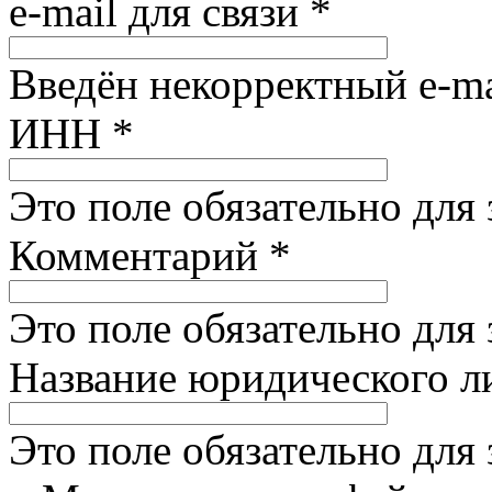
e-mail для связи
*
Введён некорректный e-ma
ИНН
*
Это поле обязательно для
Комментарий
*
Это поле обязательно для
Название юридического 
Это поле обязательно для