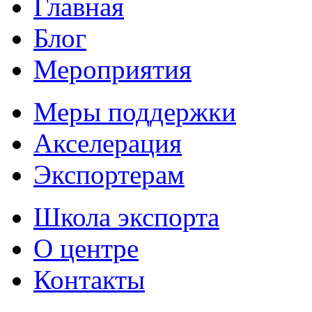
Главная
Блог
Мероприятия
Меры поддержки
Акселерация
Экспортерам
Школа экспорта
О центре
Контакты