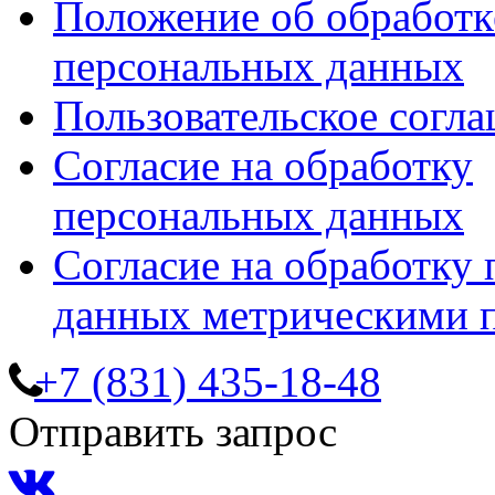
Положение об обработк
персональных данных
Пользовательское согл
Согласие на обработку
персональных данных
Согласие на обработку
данных метрическими 
+7 (831) 435-18-48
Отправить запрос