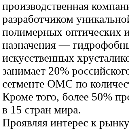
производственная компани
разработчиком уникальной
полимерных оптических и
назначения — гидрофобны
искусственных хрусталик
занимает 20% российского
сегменте ОМС по количес
Кроме того, более 50% пр
в 15 стран мира.
Проявляя интерес к рынк