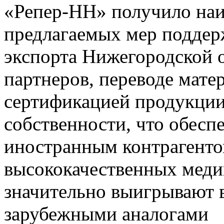
«Репер-НН» получило наи
предлагаемых мер поддер
экспорта Нижегородской о
партнеров, переводе мате
сертификацией продукции
собственности, что обесп
иностранным контрагенто
высококачественных меди
значительно выигрывают в
зарубежными аналогами