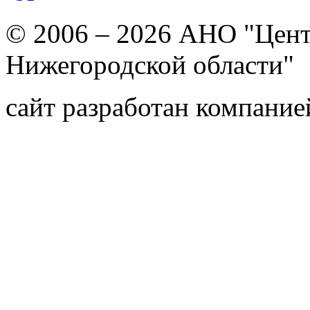
© 2006 – 2026 АНО "Цент
Нижегородской области"
сайт разработан компани