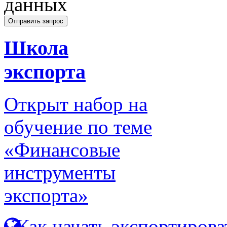
данных
Школа
экспорта
Открыт набор на
обучение по теме
«Финансовые
инструменты
экспорта»
Как начать экспортирова