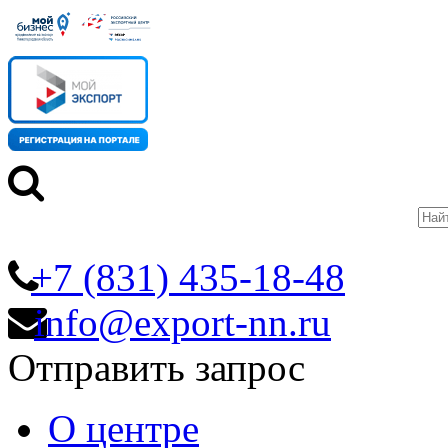
+7 (831) 435-18-48
info@export-nn.ru
Отправить запрос
О центре